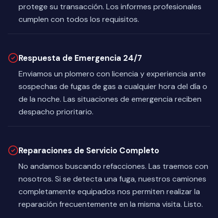
protege su transacción. Los informes profesionales
cumplen con todos los requisitos.
Respuesta de Emergencia 24/7
Enviamos un plomero con licencia y experiencia ante
sospechas de fugas de gas a cualquier hora del día o
de la noche. Las situaciones de emergencia reciben
despacho prioritario.
Reparaciones de Servicio Completo
No andamos buscando refacciones. Las traemos con
nosotros. Si se detecta una fuga, nuestros camiones
completamente equipados nos permiten realizar la
reparación frecuentemente en la misma visita. Listo.