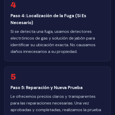
4
Paso 4: Localización de la Fuga (Si Es
Necesario)
Si se detecta una fuga, usamos detectores
electrónicos de gas y solución de jabón para
identificar su ubicación exacta. No causamos
daños innecesarios a su propiedad.
5
Paso 5: Reparación y Nueva Prueba
Le ofrecemos precios claros y transparentes
para las reparaciones necesarias. Una vez
aprobadas y completadas, realizamos la prueba