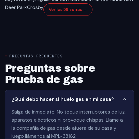
Deer Park
Crosby
Ver las 59 zonas →
PREGUNTAS FRECUENTES
Preguntas sobre
Prueba de gas
¿Qué debo hacer si huelo gas en mi casa?
Salga de inmediato. No toque interruptores de luz,
aparatos eléctricos ni provoque chispas. Llame a
la compañía de gas desde afuera de su casa y
luego llámenos al MPL-38162.