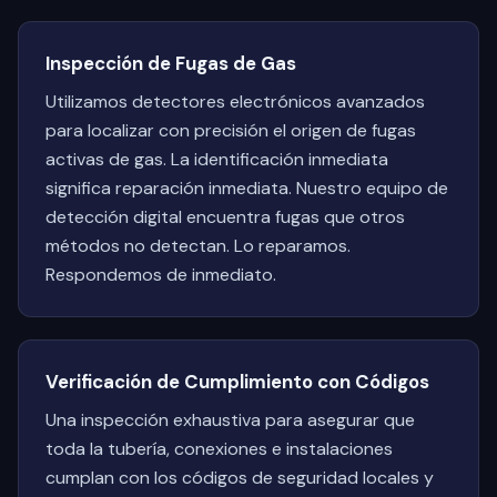
Inspección de Fugas de Gas
Utilizamos detectores electrónicos avanzados
para localizar con precisión el origen de fugas
activas de gas. La identificación inmediata
significa reparación inmediata. Nuestro equipo de
detección digital encuentra fugas que otros
métodos no detectan. Lo reparamos.
Respondemos de inmediato.
Verificación de Cumplimiento con Códigos
Una inspección exhaustiva para asegurar que
toda la tubería, conexiones e instalaciones
cumplan con los códigos de seguridad locales y