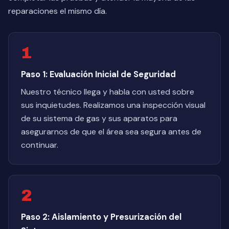
reparaciones el mismo día.
1
Paso 1: Evaluación Inicial de Seguridad
Nuestro técnico llega y habla con usted sobre
sus inquietudes. Realizamos una inspección visual
de su sistema de gas y sus aparatos para
asegurarnos de que el área sea segura antes de
continuar.
2
Paso 2: Aislamiento y Presurización del