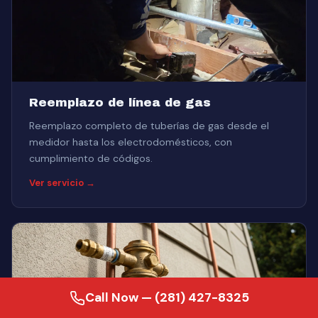
Reemplazo de línea de gas
Reemplazo completo de tuberías de gas desde el
medidor hasta los electrodomésticos, con
cumplimiento de códigos.
Ver servicio →
Call Now — (281) 427-8325