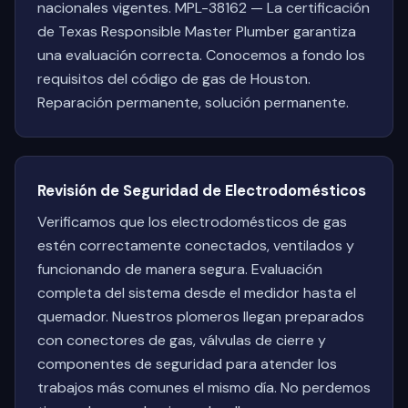
nacionales vigentes. MPL-38162 — La certificación
de Texas Responsible Master Plumber garantiza
una evaluación correcta. Conocemos a fondo los
requisitos del código de gas de Houston.
Reparación permanente, solución permanente.
Revisión de Seguridad de Electrodomésticos
Verificamos que los electrodomésticos de gas
estén correctamente conectados, ventilados y
funcionando de manera segura. Evaluación
completa del sistema desde el medidor hasta el
quemador. Nuestros plomeros llegan preparados
con conectores de gas, válvulas de cierre y
componentes de seguridad para atender los
trabajos más comunes el mismo día. No perdemos