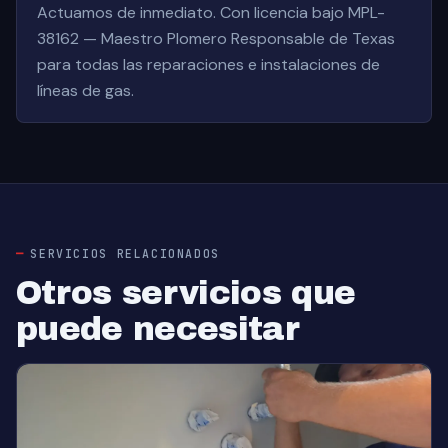
Actuamos de inmediato. Con licencia bajo MPL-
38162 — Maestro Plomero Responsable de Texas
para todas las reparaciones e instalaciones de
líneas de gas.
SERVICIOS RELACIONADOS
Otros servicios que
puede necesitar