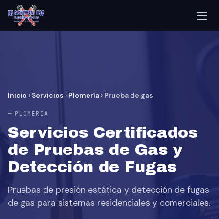
Inicio
›
Servicios
›
Plomería
›
Prueba de gas
PLOMERÍA
Servicios Certificados
de Pruebas de Gas y
Detección de Fugas
Pruebas de presión estática y detección de fugas
de gas para sistemas residenciales y comerciales.