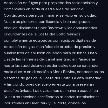
detección de fugas para propiedades residenciales y
comerciales en toda nuestra área de servicio.
Contáctenos para confirmar el servicio en su ciudad.
Nuestros plomeros con licencia y bien equipados
circulan diariamente por
Baytown
y las comunidades
circundantes de la Costa del Golfo. Salimos
completamente equipados con equipos digitales de
detección de gas, manifolds de prueba de presión y
suministros de solución de jabón para pruebas. Listo.
Desde las refinerías del canal marítimo en
Pasadena
hasta las subdivisiones residenciales que se extienden
hacia el este en dirección a
Mont Belvieu
, conocemos los
sistemas de gas de la Costa del Golfo. La alta humedad
y las condiciones del suelo en esta zona presentan
desafíos únicos. Los evaluamos de manera específica.
Nuestros técnicos certificados atienden instalaciones
industriales en
Deer Park
y
La Porte
, donde los