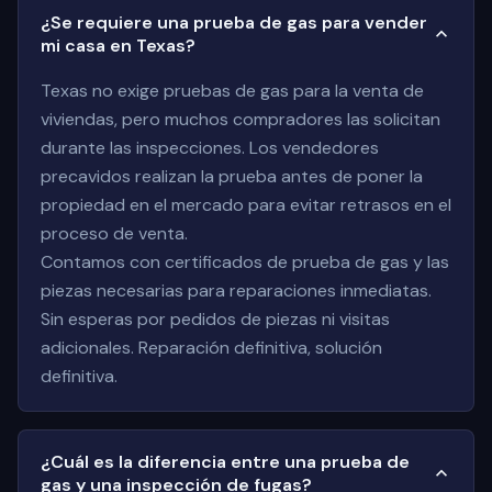
¿Se requiere una prueba de gas para vender
mi casa en Texas?
Texas no exige pruebas de gas para la venta de
viviendas, pero muchos compradores las solicitan
durante las inspecciones. Los vendedores
precavidos realizan la prueba antes de poner la
propiedad en el mercado para evitar retrasos en el
proceso de venta.
Contamos con certificados de prueba de gas y las
piezas necesarias para reparaciones inmediatas.
Sin esperas por pedidos de piezas ni visitas
adicionales. Reparación definitiva, solución
definitiva.
¿Cuál es la diferencia entre una prueba de
gas y una inspección de fugas?