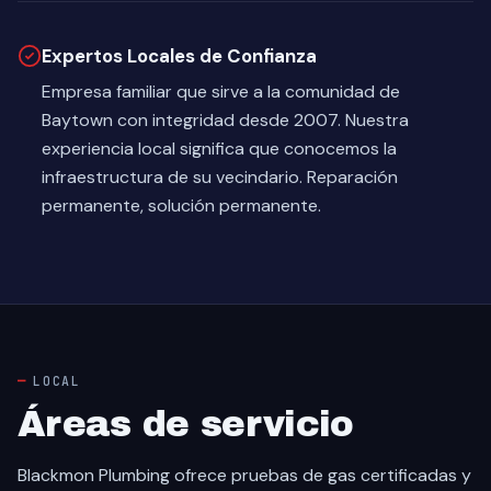
Expertos Locales de Confianza
Empresa familiar que sirve a la comunidad de
Baytown con integridad desde 2007. Nuestra
experiencia local significa que conocemos la
infraestructura de su vecindario. Reparación
permanente, solución permanente.
LOCAL
Áreas de servicio
Blackmon Plumbing ofrece pruebas de gas certificadas y