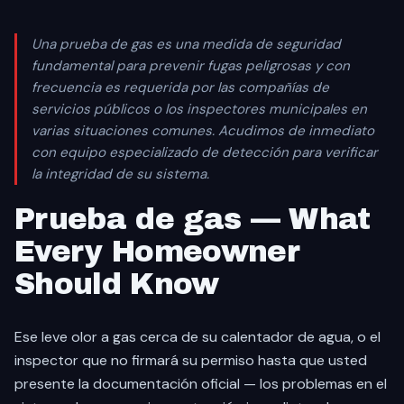
Una prueba de gas es una medida de seguridad
fundamental para prevenir fugas peligrosas y con
frecuencia es requerida por las compañías de
servicios públicos o los inspectores municipales en
varias situaciones comunes. Acudimos de inmediato
con equipo especializado de detección para verificar
la integridad de su sistema.
Prueba de gas — What
Every Homeowner
Should Know
Ese leve olor a gas cerca de su calentador de agua, o el
inspector que no firmará su permiso hasta que usted
presente la documentación oficial — los problemas en el