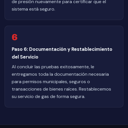
de presión nuevamente para certificar que el
sistema está seguro.
6
Paso 6: Documentación y Restablecimiento
del Servicio
Al concluir las pruebas exitosamente, le
entregamos toda la documentación necesaria
para permisos municipales, seguros o
transacciones de bienes raíces. Restablecemos
su servicio de gas de forma segura.