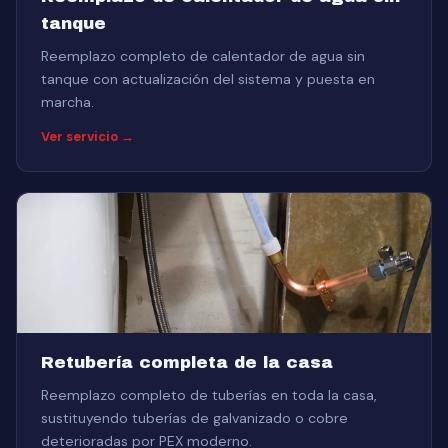
tanque
Reemplazo completo de calentador de agua sin
tanque con actualización del sistema y puesta en
marcha.
Ver servicio →
Retubería completa de la casa
Reemplazo completo de tuberías en toda la casa,
sustituyendo tuberías de galvanizado o cobre
deterioradas por PEX moderno.