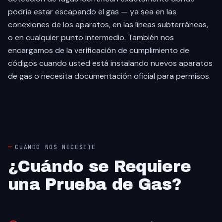
podría estar escapando el gas — ya sea en las
conexiones de los aparatos, en las líneas subterráneas,
o en cualquier punto intermedio. También nos
encargamos de la verificación de cumplimiento de
códigos cuando usted está instalando nuevos aparatos
de gas o necesita documentación oficial para permisos.
CUANDO NOS NECESITE
¿Cuándo se Requiere
una Prueba de Gas?