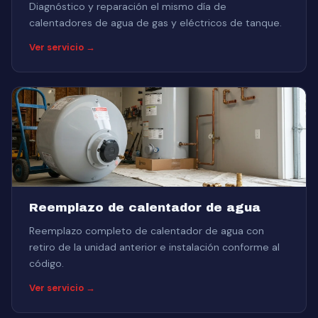
Diagnóstico y reparación el mismo día de
calentadores de agua de gas y eléctricos de tanque.
Ver servicio →
Reemplazo de calentador de agua
Reemplazo completo de calentador de agua con
retiro de la unidad anterior e instalación conforme al
código.
Ver servicio →