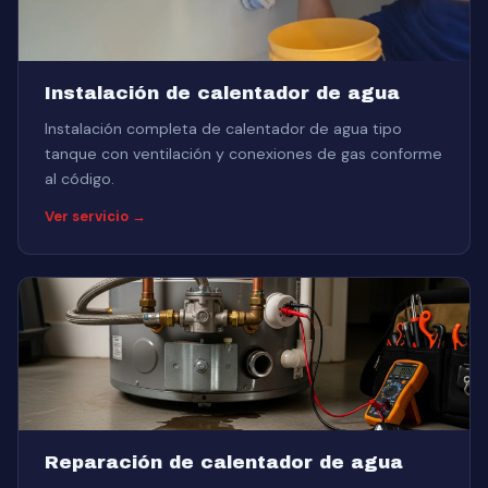
Instalación de calentador de agua
Instalación completa de calentador de agua tipo
tanque con ventilación y conexiones de gas conforme
al código.
Ver servicio →
Reparación de calentador de agua