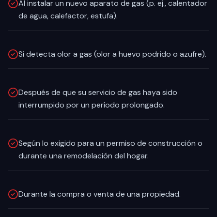
Al instalar un nuevo aparato de gas (p. ej., calentador
de agua, calefactor, estufa).
Si detecta olor a gas (olor a huevo podrido o azufre).
Después de que su servicio de gas haya sido
interrumpido por un período prolongado.
Según lo exigido para un permiso de construcción o
durante una remodelación del hogar.
Durante la compra o venta de una propiedad.