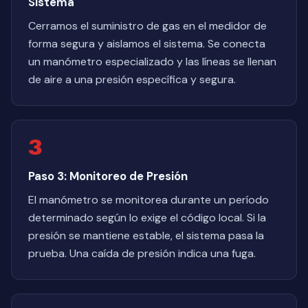
Sistema
Cerramos el suministro de gas en el medidor de
forma segura y aislamos el sistema. Se conecta
un manómetro especializado y las líneas se llenan
de aire a una presión específica y segura.
3
Paso 3: Monitoreo de Presión
El manómetro se monitorea durante un período
determinado según lo exige el código local. Si la
presión se mantiene estable, el sistema pasa la
prueba. Una caída de presión indica una fuga.