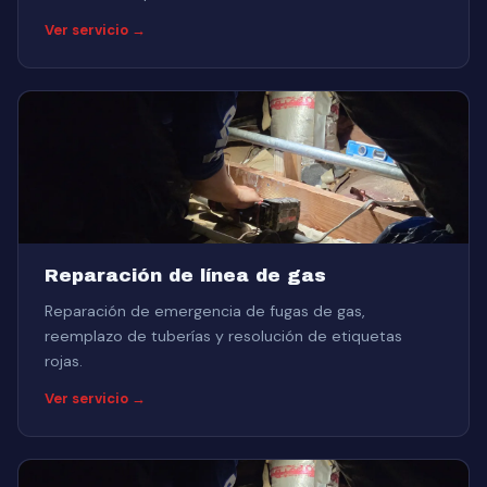
Ver servicio →
Reparación de línea de gas
Reparación de emergencia de fugas de gas,
reemplazo de tuberías y resolución de etiquetas
rojas.
Ver servicio →