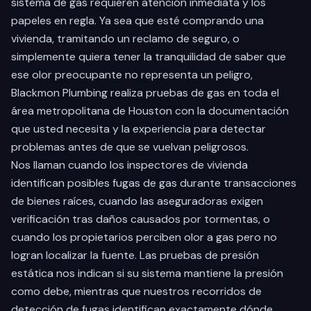
sistema de gas requieren atención inmediata y los
papeles en regla. Ya sea que esté comprando una
vivienda, tramitando un reclamo de seguro, o
simplemente quiera tener la tranquilidad de saber que
ese olor preocupante no representa un peligro,
Blackmon Plumbing realiza pruebas de gas en toda el
área metropolitana de Houston con la documentación
que usted necesita y la experiencia para detectar
problemas antes de que se vuelvan peligrosos.
Nos llaman cuando los inspectores de vivienda
identifican posibles fugas de gas durante transacciones
de bienes raíces, cuando las aseguradoras exigen
verificación tras daños causados por tormentas, o
cuando los propietarios perciben olor a gas pero no
logran localizar la fuente. Las pruebas de presión
estática nos indican si su sistema mantiene la presión
como debe, mientras que nuestros recorridos de
detección de fugas identifican exactamente dónde