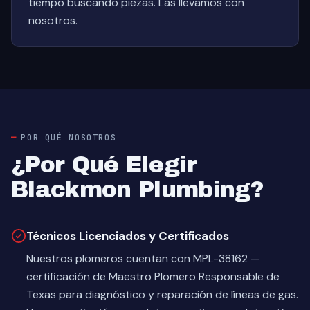
tiempo buscando piezas. Las llevamos con
nosotros.
POR QUÉ NOSOTROS
¿Por Qué Elegir
Blackmon Plumbing?
Técnicos Licenciados y Certificados
Nuestros plomeros cuentan con MPL-38162 —
certificación de Maestro Plomero Responsable de
Texas para diagnóstico y reparación de líneas de gas.