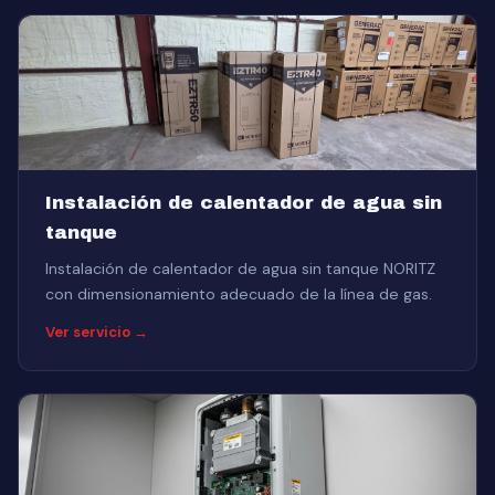
Instalación de calentador de agua sin
tanque
Instalación de calentador de agua sin tanque NORITZ
con dimensionamiento adecuado de la línea de gas.
Ver servicio →