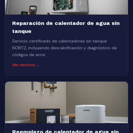
Reparación de calentador de agua sin
tanque
Servicio certificado de calentadores sin tanque
NORITZ, incluyendo descalcificación y diagnóstico de
códigos de error.
Ver servicio →
Reemplazo de calentador de agua sin