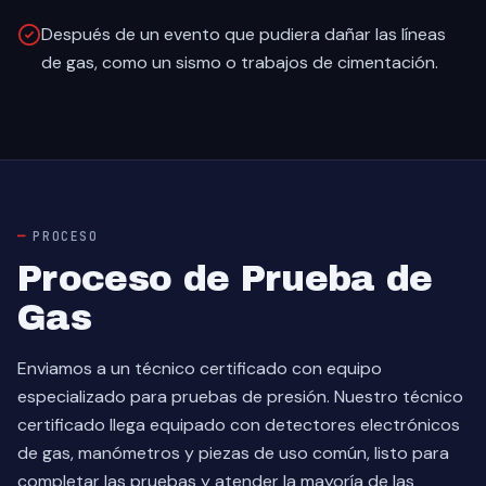
Después de un evento que pudiera dañar las líneas
de gas, como un sismo o trabajos de cimentación.
PROCESO
Proceso de Prueba de
Gas
Enviamos a un técnico certificado con equipo
especializado para pruebas de presión. Nuestro técnico
certificado llega equipado con detectores electrónicos
de gas, manómetros y piezas de uso común, listo para
completar las pruebas y atender la mayoría de las