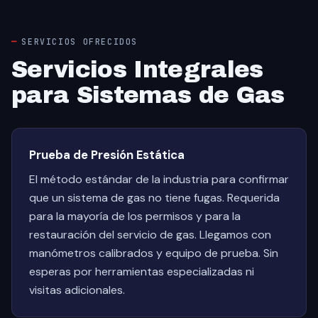
SERVICIOS OFRECIDOS
Servicios Integrales
para Sistemas de Gas
Prueba de Presión Estática
El método estándar de la industria para confirmar
que un sistema de gas no tiene fugas. Requerida
para la mayoría de los permisos y para la
restauración del servicio de gas. Llegamos con
manómetros calibrados y equipo de prueba. Sin
esperas por herramientas especializadas ni
visitas adicionales.