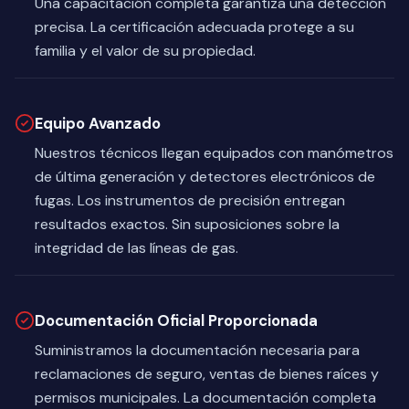
Una capacitación completa garantiza una detección
precisa. La certificación adecuada protege a su
familia y el valor de su propiedad.
Equipo Avanzado
Nuestros técnicos llegan equipados con manómetros
de última generación y detectores electrónicos de
fugas. Los instrumentos de precisión entregan
resultados exactos. Sin suposiciones sobre la
integridad de las líneas de gas.
Documentación Oficial Proporcionada
Suministramos la documentación necesaria para
reclamaciones de seguro, ventas de bienes raíces y
permisos municipales. La documentación completa