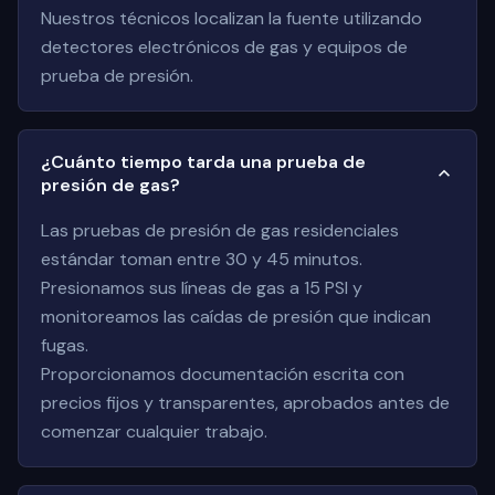
Nuestros técnicos localizan la fuente utilizando
detectores electrónicos de gas y equipos de
prueba de presión.
¿Cuánto tiempo tarda una prueba de
presión de gas?
Las pruebas de presión de gas residenciales
estándar toman entre 30 y 45 minutos.
Presionamos sus líneas de gas a 15 PSI y
monitoreamos las caídas de presión que indican
fugas.
Proporcionamos documentación escrita con
precios fijos y transparentes, aprobados antes de
comenzar cualquier trabajo.