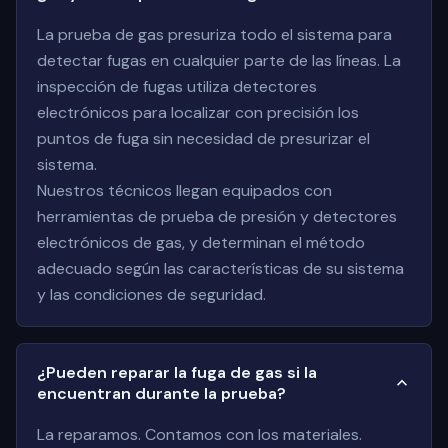
La prueba de gas presuriza todo el sistema para
detectar fugas en cualquier parte de las líneas. La
inspección de fugas utiliza detectores
electrónicos para localizar con precisión los
puntos de fuga sin necesidad de presurizar el
sistema.
Nuestros técnicos llegan equipados con
herramientas de prueba de presión y detectores
electrónicos de gas, y determinan el método
adecuado según las características de su sistema
y las condiciones de seguridad.
¿Pueden reparar la fuga de gas si la
encuentran durante la prueba?
La reparamos. Contamos con los materiales.