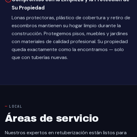
Su Propiedad
Lonas protectoras, plástico de cobertura y retiro de
escombros mantienen su hogar limpio durante la
construcción. Protegemos pisos, muebles y jardines
con materiales de calidad profesional. Su propiedad
queda exactamente como la encontramos — solo
que con tuberías nuevas.
LOCAL
Áreas de servicio
Nuestros expertos en retuberización están listos para