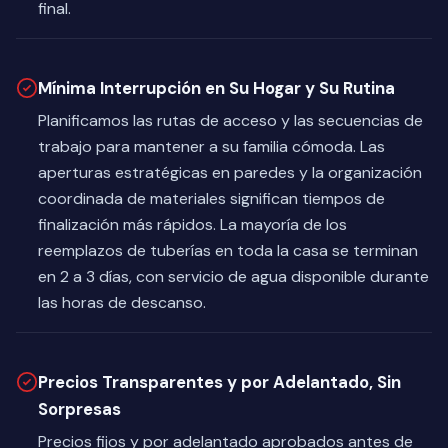
final.
Mínima Interrupción en Su Hogar y Su Rutina
Planificamos las rutas de acceso y las secuencias de
trabajo para mantener a su familia cómoda. Las
aperturas estratégicas en paredes y la organización
coordinada de materiales significan tiempos de
finalización más rápidos. La mayoría de los
reemplazos de tuberías en toda la casa se terminan
en 2 a 3 días, con servicio de agua disponible durante
las horas de descanso.
Precios Transparentes y por Adelantado, Sin
Sorpresas
Precios fijos y por adelantado aprobados antes de