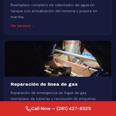
Reemplazo completo de calentador de agua sin
tanque con actualización del sistema y puesta en
marcha.
Ver servicio →
Reparación de línea de gas
Reparación de emergencia de fugas de gas,
reemplazo de tuberías y resolución de etiquetas
rojas.
Call Now — (281) 427-8325
Ver servicio →