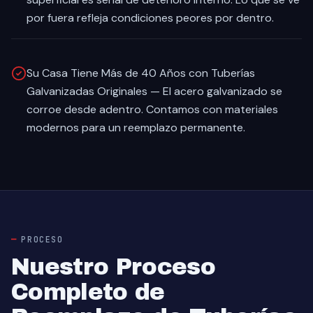
por fuera refleja condiciones peores por dentro.
Su Casa Tiene Más de 40 Años con Tuberías
Galvanizadas Originales — El acero galvanizado se
corroe desde adentro. Contamos con materiales
modernos para un reemplazo permanente.
PROCESO
Nuestro Proceso
Completo de