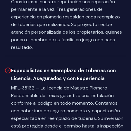
Construimos nuestra reputación una reparación
permanente a la vez. Tres generaciones de
experiencia en plomería respaldan cada reemplazo
de tuberías que realizamos. Su proyecto recibe
atención personalizada de los propietarios, quienes
ponen el nombre de su familia en juego con cada
resultado.
Especialistas en Reemplazo de Tuberías con
Licencia, Asegurados y con Experiencia
MPL-38162 — La licencia de Maestro Plomero
Responsable de Texas garantiza una instalación
conforme al código en todo momento. Contamos
con cobertura de seguro completa y capacitación
especializada en reemplazo de tuberías. Su inversión
está protegida desde el permiso hasta la inspección