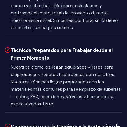
comenzar el trabajo. Medimos, calculamos y
cotizamos el costo total del proyecto durante
nuestra visita inicial. Sin tarifas por hora, sin órdenes
de cambio, sin cargos ocultos.
Técnicos Preparados para Trabajar desde el
Primer Momento
Nuestros plomeros llegan equipados y listos para
diagnosticar y reparar. Las traemos con nosotros.
Nuestros técnicos llegan preparados con los
materiales más comunes para reemplazo de tuberías
— cobre, PEX, conexiones, válvulas y herramientas
especializadas. Listo.
Compromiso con la Limpieza y la Protección de