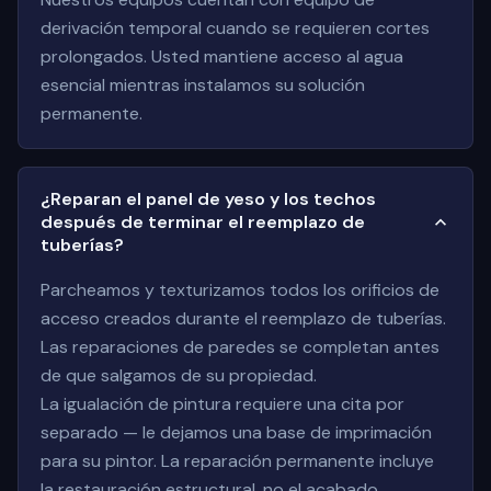
derivación temporal cuando se requieren cortes
prolongados. Usted mantiene acceso al agua
esencial mientras instalamos su solución
permanente.
¿Reparan el panel de yeso y los techos
después de terminar el reemplazo de
tuberías?
Parcheamos y texturizamos todos los orificios de
acceso creados durante el reemplazo de tuberías.
Las reparaciones de paredes se completan antes
de que salgamos de su propiedad.
La igualación de pintura requiere una cita por
separado — le dejamos una base de imprimación
para su pintor. La reparación permanente incluye
la restauración estructural, no el acabado