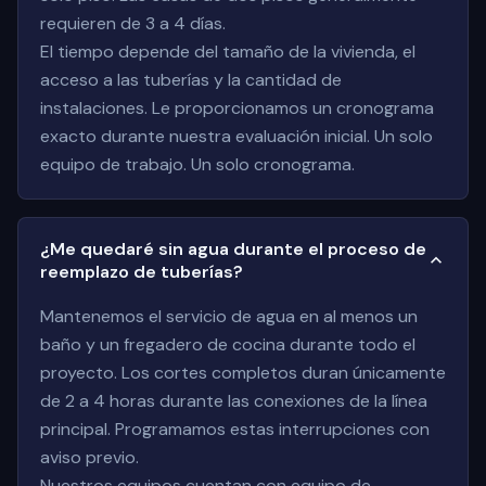
requieren de 3 a 4 días.
El tiempo depende del tamaño de la vivienda, el
acceso a las tuberías y la cantidad de
instalaciones. Le proporcionamos un cronograma
exacto durante nuestra evaluación inicial. Un solo
equipo de trabajo. Un solo cronograma.
¿Me quedaré sin agua durante el proceso de
reemplazo de tuberías?
Mantenemos el servicio de agua en al menos un
baño y un fregadero de cocina durante todo el
proyecto. Los cortes completos duran únicamente
de 2 a 4 horas durante las conexiones de la línea
principal. Programamos estas interrupciones con
aviso previo.
Nuestros equipos cuentan con equipo de