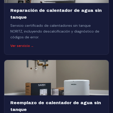
Reparación de calentador de agua sin
tanque
Servicio certificado de calentadores sin tanque
NORITZ, incluyendo descalcificación y diagnóstico de
códigos de error.
Ver servicio →
Reemplazo de calentador de agua sin
tanque