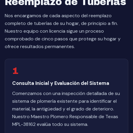
Reemplazo de Tuberías
Nos encargamos de cada aspecto del reemplazo
completo de tuberías de su hogar, de principio a fin.
Nuestro equipo con licencia sigue un proceso
comprobado de cinco pasos que protege su hogar y
ofrece resultados permanentes.
1
Consulta Inicial y Evaluación del Sistema
Comenzamos con una inspección detallada de su
sistema de plomería existente para identificar el
material, la antigüedad y el grado de deterioro.
Nuestro Maestro Plomero Responsable de Texas
MPL-38162 evalúa todo su sistema.