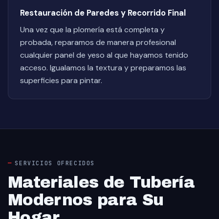
Restauración de Paredes y Recorrido Final
Una vez que la plomería está completa y
probada, reparamos de manera profesional
cualquier panel de yeso al que hayamos tenido
acceso. Igualamos la textura y preparamos las
superficies para pintar.
SERVICIOS OFRECIDOS
Materiales de Tubería
Modernos para Su
Hogar