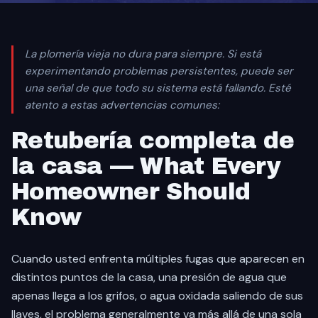
La plomería vieja no dura para siempre. Si está
experimentando problemas persistentes, puede ser
una señal de que todo su sistema está fallando. Esté
atento a estas advertencias comunes:
Retubería completa de
la casa — What Every
Homeowner Should
Know
Cuando usted enfrenta múltiples fugas que aparecen en
distintos puntos de la casa, una presión de agua que
apenas llega a los grifos, o agua oxidada saliendo de sus
llaves, el problema generalmente va más allá de una sola