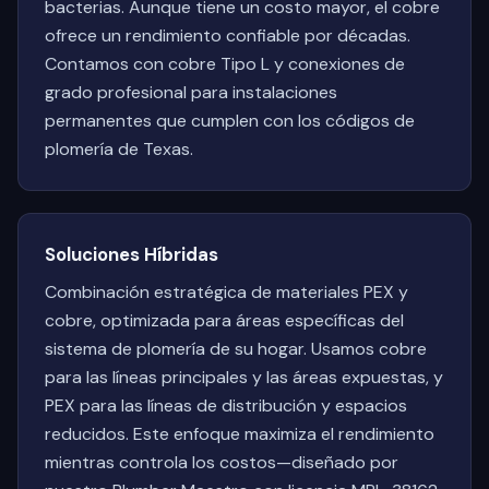
bacterias. Aunque tiene un costo mayor, el cobre
ofrece un rendimiento confiable por décadas.
Contamos con cobre Tipo L y conexiones de
grado profesional para instalaciones
permanentes que cumplen con los códigos de
plomería de Texas.
Soluciones Híbridas
Combinación estratégica de materiales PEX y
cobre, optimizada para áreas específicas del
sistema de plomería de su hogar. Usamos cobre
para las líneas principales y las áreas expuestas, y
PEX para las líneas de distribución y espacios
reducidos. Este enfoque maximiza el rendimiento
mientras controla los costos—diseñado por