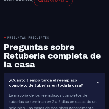
Ver las 59 zonas →
PREGUNTAS FRECUENTES
Preguntas sobre
Retubería completa de
la casa
¿Cuánto tiempo tarda el reemplazo
completo de tuberías en toda la casa?
La mayoría de los reemplazos completos de
tuberías se terminan en 2 a 3 días en casas de un
solo piso. Las casas de dos pisos generalmente