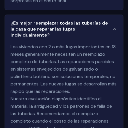
sorpresas en el costo final.
¿Es mejor reemplazar todas las tuberías de
la casa que reparar las fugas
individualmente?
Las viviendas con 2 o más fugas importantes en 18
meses generalmente necesitan un reemplazo
completo de tuberías. Las reparaciones parciales
en sistemas envejecidos de galvanizado o
polietileno butileno son soluciones temporales, no
permanentes. Las nuevas fugas se desarrollan más
rápido que las reparaciones.
Nuestra evaluación diagnóstica identifica el
material, la antigüedad y los patrones de falla de
las tuberías. Recomendamos el reemplazo
completo cuando el costo de las reparaciones