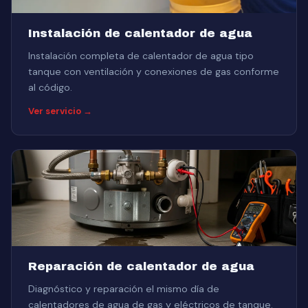
Instalación de calentador de agua
Instalación completa de calentador de agua tipo
tanque con ventilación y conexiones de gas conforme
al código.
Ver servicio →
Reparación de calentador de agua
Diagnóstico y reparación el mismo día de
calentadores de agua de gas y eléctricos de tanque.