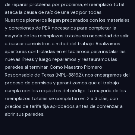
de reparar problema por problema, el reemplazo total
ataca la causa de raíz de una vez por todas.
Nuestros plomeros llegan preparados con los materiales
y conexiones de PEX necesarios para completar la
mayoría de los reemplazos totales sin necesidad de salir
a buscar suministros a mitad del trabajo. Realizamos
aperturas controladas en el tablaroca para instalar las
nuevas líneas y luego reparamos y restauramos las
paredes al terminar. Como Maestro Plomero
Responsable de Texas (MPL-38162), nos encargamos del
proceso de permisos y garantizamos que el trabajo
cumpla con los requisitos del código. La mayoría de los
reemplazos totales se completan en 2 a 3 días, con
precios de tarifa fija aprobados antes de comenzar a
abrir sus paredes.