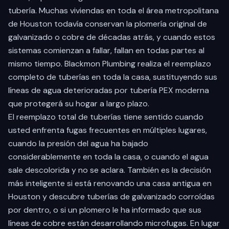
tubería. Muchas viviendas en toda el área metropolitana
de Houston todavía conservan la plomería original de
galvanizado o cobre de décadas atrás, y cuando estos
sistemas comienzan a fallar, fallan en todas partes al
mismo tiempo. Blackmon Plumbing realiza el reemplazo
completo de tuberías en toda la casa, sustituyendo sus
líneas de agua deterioradas por tubería PEX moderna
que protegerá su hogar a largo plazo.
El reemplazo total de tuberías tiene sentido cuando
usted enfrenta fugas frecuentes en múltiples lugares,
cuando la presión del agua ha bajado
considerablemente en toda la casa, o cuando el agua
sale descolorida y no se aclara. También es la decisión
más inteligente si está renovando una casa antigua en
Houston y descubre tuberías de galvanizado corroídas
por dentro, o si un plomero le ha informado que sus
líneas de cobre están desarrollando microfugas. En lugar