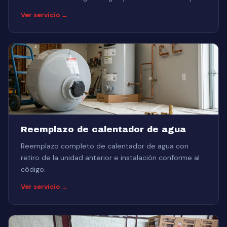
Ver servicio →
Reemplazo de calentador de agua
Reemplazo completo de calentador de agua con
retiro de la unidad anterior e instalación conforme al
código.
Ver servicio →