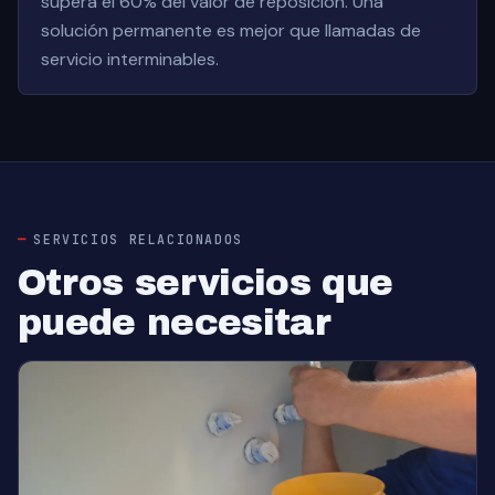
supera el 60% del valor de reposición. Una
solución permanente es mejor que llamadas de
servicio interminables.
SERVICIOS RELACIONADOS
Otros servicios que
puede necesitar