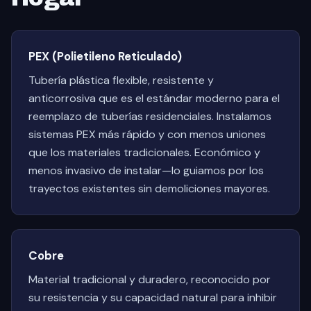
PEX (Polietileno Reticulado)
Tubería plástica flexible, resistente y
anticorrosiva que es el estándar moderno para el
reemplazo de tuberías residenciales. Instalamos
sistemas PEX más rápido y con menos uniones
que los materiales tradicionales. Económico y
menos invasivo de instalar—lo guiamos por los
trayectos existentes sin demoliciones mayores.
Cobre
Material tradicional y duradero, reconocido por
su resistencia y su capacidad natural para inhibir