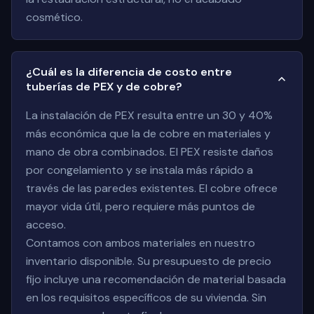
cosmético.
¿Cuál es la diferencia de costo entre
tuberías de PEX y de cobre?
La instalación de PEX resulta entre un 30 y 40%
más económica que la de cobre en materiales y
mano de obra combinados. El PEX resiste daños
por congelamiento y se instala más rápido a
través de las paredes existentes. El cobre ofrece
mayor vida útil, pero requiere más puntos de
acceso.
Contamos con ambos materiales en nuestro
inventario disponible. Su presupuesto de precio
fijo incluye una recomendación de material basada
en los requisitos específicos de su vivienda. Sin