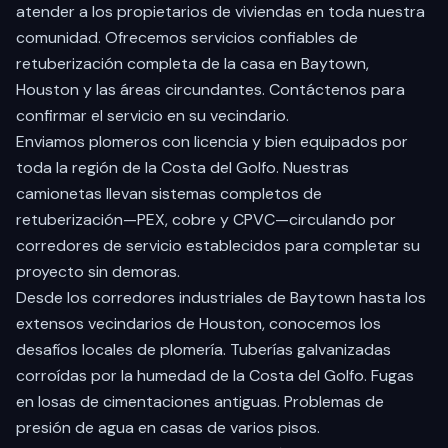
atender a los propietarios de viviendas en toda nuestra
comunidad. Ofrecemos servicios confiables de
retuberización completa de la casa en Baytown,
Houston y las áreas circundantes. Contáctenos para
confirmar el servicio en su vecindario.
Enviamos plomeros con licencia y bien equipados por
toda la región de la Costa del Golfo. Nuestras
camionetas llevan sistemas completos de
retuberización—PEX, cobre y CPVC—circulando por
corredores de servicio establecidos para completar su
proyecto sin demoras.
Desde los corredores industriales de Baytown hasta los
extensos vecindarios de Houston, conocemos los
desafíos locales de plomería. Tuberías galvanizadas
corroídas por la humedad de la Costa del Golfo. Fugas
en losas de cimentaciones antiguas. Problemas de
presión de agua en casas de varios pisos.