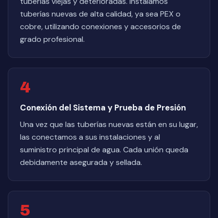
tuberías viejas y deterioradas. Instalamos
tuberías nuevas de alta calidad, ya sea PEX o
cobre, utilizando conexiones y accesorios de
grado profesional.
4
Conexión del Sistema y Prueba de Presión
Una vez que las tuberías nuevas están en su lugar,
las conectamos a sus instalaciones y al
suministro principal de agua. Cada unión queda
debidamente asegurada y sellada.
5