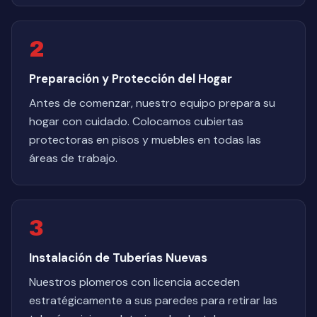
2
Preparación y Protección del Hogar
Antes de comenzar, nuestro equipo prepara su
hogar con cuidado. Colocamos cubiertas
protectoras en pisos y muebles en todas las
áreas de trabajo.
3
Instalación de Tuberías Nuevas
Nuestros plomeros con licencia acceden
estratégicamente a sus paredes para retirar las