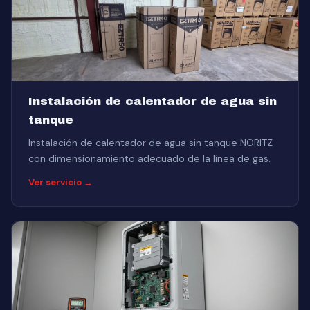
Instalación de calentador de agua sin
tanque
Instalación de calentador de agua sin tanque NORITZ
con dimensionamiento adecuado de la línea de gas.
Ver servicio →